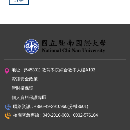
地址 : (545301) 教育學院綜合教學大樓A103
資訊安全政策
智財權保護
個人資料保護專區
聯絡資訊 : +886-49-2910960(分機3601)
校園緊急專線 : 049-2910-000、0932-576184