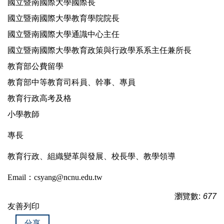
國立暨南國際大學國際長
國立暨南國際大學教育學院院長
國立暨南國際大學通識中心主任
國立暨南國際大學教育政策與行政學系系主任兼所長
教育部公費留學
教育部中等教育司科員、幹事、專員
教育行政高考及格
小學教師
專長
教育行政、組織變革與發展、校長學、教學領導
Email：
csyang@ncnu.edu.tw
瀏覽數:
677
友善列印
分享