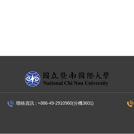
聯絡資訊 : +886-49-2910960(分機3601)