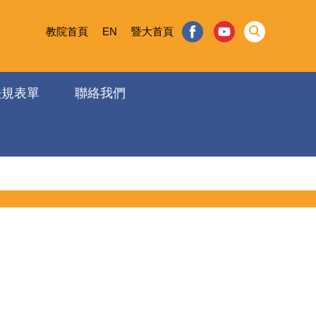
教院首頁
EN
暨大首頁
法規表單
聯絡我們