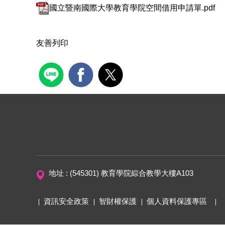
國立暨南國際大學教育學院空間借用申請單.pdf
友善列印
地址 : (545301) 教育學院綜合教學大樓A103
資訊安全政策
智財權保護
個人資料保護專區